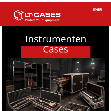
menu
Instrumenten
Cases