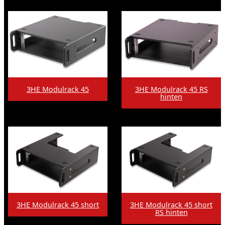
3HE Modulrack 45
3HE Modulrack 45 RS
hinten
3HE Modulrack 45 short
3HE Modulrack 45 short
RS hinten