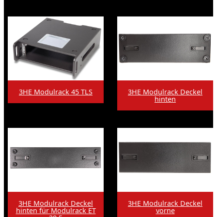
3HE Modulrack 45 TLS
3HE Modulrack Deckel
hinten
3HE Modulrack Deckel
3HE Modulrack Deckel
hinten für Modulrack ET
vorne