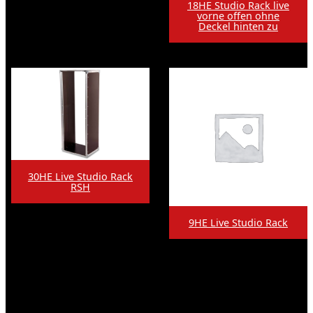
18HE Studio Rack live
vorne offen ohne
Deckel hinten zu
30HE Live Studio Rack
RSH
9HE Live Studio Rack